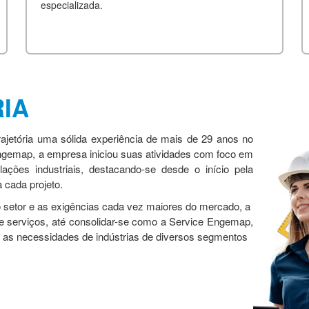
especializada.
IA
ajetória uma sólida experiência de mais de 29 anos no
ngemap, a empresa iniciou suas atividades com foco em
ações industriais, destacando-se desde o início pela
 cada projeto.
setor e as exigências cada vez maiores do mercado, a
de serviços, até consolidar-se como a Service Engemap,
 as necessidades de indústrias de diversos segmentos