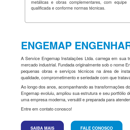
metálicas e obras complementares, com equipe
qualificada e conforme normas técnicas.
ENGEMAP ENGENHAR
A Service Engemap Instalações Ltda. carrega em sua tr
mercado industrial. Fundada originalmente sob o nome E
pequenas obras e serviços técnicos na área de instal
qualidade, comprometimento e seriedade com que tratava
Ao longo dos anos, acompanhando as transformações do 
Engemap evoluiu, ampliou sua estrutura e seu portfólio 
uma empresa moderna, versátil e preparada para atender
Entre em contato conosco!
SAIBA MAIS
FALE CONOSCO