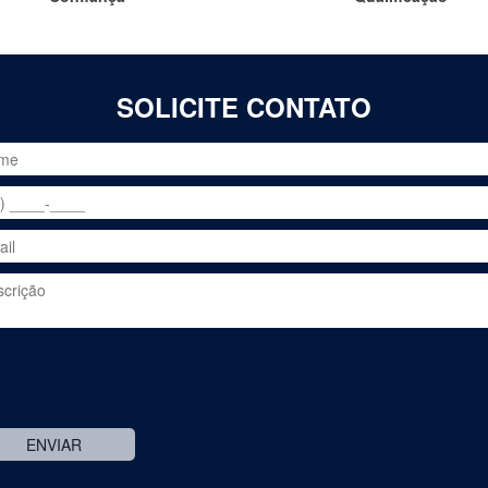
SOLICITE CONTATO