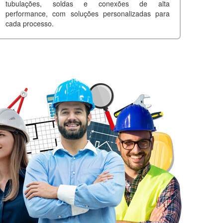
tubulações, soldas e conexões de alta
performance, com soluções personalizadas para
cada processo.