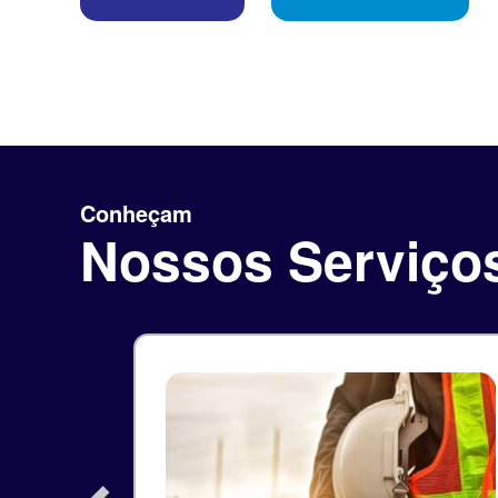
Conheçam
Nossos Serviço